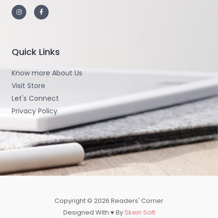
Quick Links
Know more About Us
Visit Store
Let's Connect
Privacy Policy
Copyright © 2026 Readers' Corner
Designed With ♥ By
Skein Soft