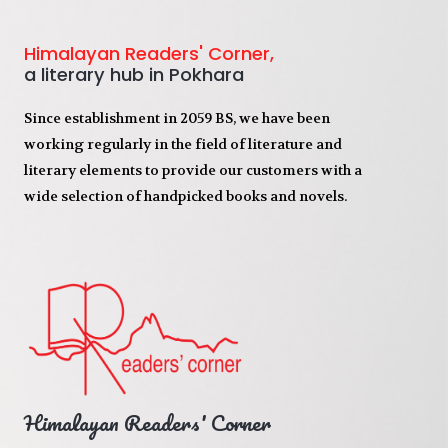
Himalayan Readers' Corner,
a literary hub in Pokhara
Since establishment in 2059 BS, we have been
working regularly in the field of literature and
literary elements to provide our customers with a
wide selection of handpicked books and novels.
Himalayan Readers' Corner