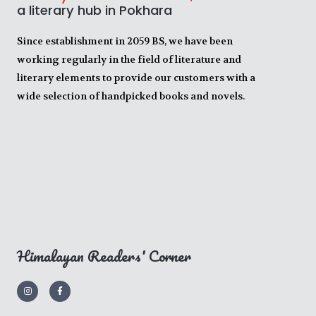
a literary hub in Pokhara
Since establishment in 2059 BS, we have been
working regularly in the field of literature and
literary elements to provide our customers with a
wide selection of handpicked books and novels.
Himalayan Readers' Corner