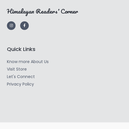
Himalayan Readers' Corner
Quick Links
Know more About Us
Visit Store
Let's Connect
Privacy Policy