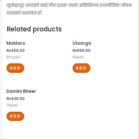
सूर्यबहादुर थापाको साढे पाँच दशक लामो अविच्छिन्न राजनीतिक जीवन
यात्राको दस्तावेज हो
Related products
Maidaro
Utsarga
₨
456.00
₨
555.00
Bhupen
Nepali
ADD
ADD
Damini Bheer
₨
425.00
Nepali
ADD