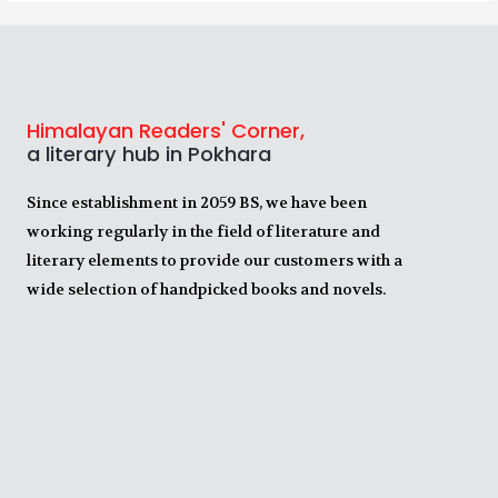
Himalayan Readers' Corner,
a literary hub in Pokhara
Since establishment in 2059 BS, we have been
working regularly in the field of literature and
literary elements to provide our customers with a
wide selection of handpicked books and novels.